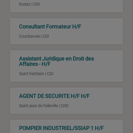
Rodez | CDI
Consultant Formateur H/F
Courbevoie | CDI
Assistant Juridique en Droit des
Affaires - H/F
Saint herblain | CDI
AGENT DE SECURITE H/F H/F
Saint jean de folleville | CDD
POMPIER INDUSTRIEL/SSIAP 1 H/F