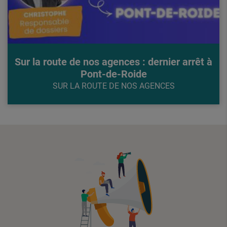
Sur la route de nos agences : dernier arrêt à
Pont-de-Roide
SUR LA ROUTE DE NOS AGENCES