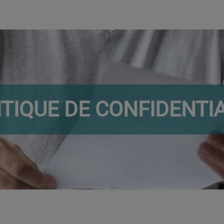
ITIQUE DE CONFIDENTIA