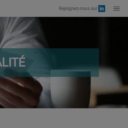
Rejoignez-nous sur
LITÉ