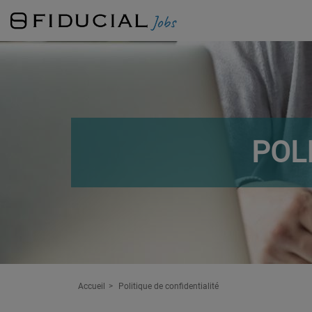
POL
Accueil
Politique de confidentialité