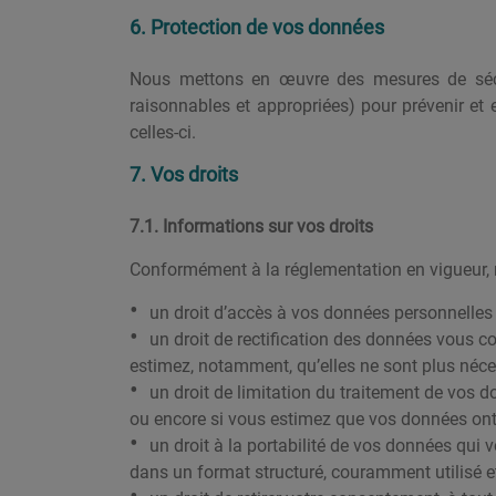
6. Protection de vos données
Nous mettons en œuvre des mesures de sécur
raisonnables et appropriées) pour prévenir et
celles-ci.
7. Vos droits
7.1. Informations sur vos droits
Conformément à la réglementation en vigueur, 
un droit d’accès à vos données personnelles qu
un droit de rectification des données vous co
estimez, notamment, qu’elles ne sont plus nécessa
un droit de limitation du traitement de vos 
ou encore si vous estimez que vos données ont f
un droit à la portabilité de vos données qui
dans un format structuré, couramment utilisé et