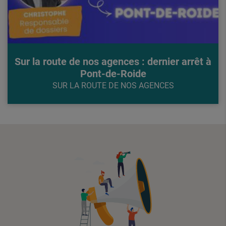
Sur la route de nos agences : dernier arrêt à
Pont-de-Roide
SUR LA ROUTE DE NOS AGENCES