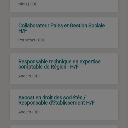
Niort | CDD
Collaborateur Paies et Gestion Sociale
H/F
Pornichet | CDI
Responsable technique en expertise
comptable de Région - H/F
Angers | CDI
Avocat en droit des sociétés /
Responsable d'établissement H/F
Angers | CDI