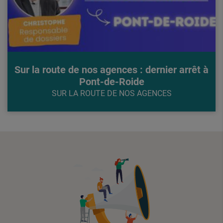
Sur la route de nos agences : dernier arrêt à
Pont-de-Roide
SUR LA ROUTE DE NOS AGENCES