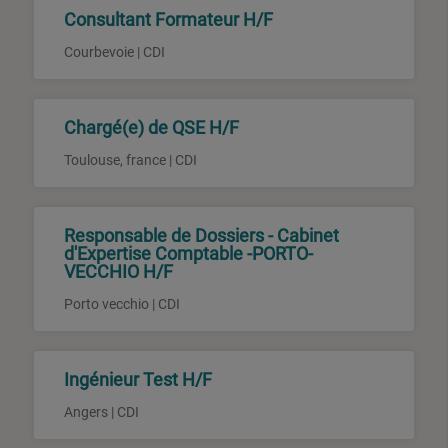
Consultant Formateur H/F
Courbevoie | CDI
Chargé(e) de QSE H/F
Toulouse, france | CDI
Responsable de Dossiers - Cabinet
d'Expertise Comptable -PORTO-
VECCHIO H/F
Porto vecchio | CDI
Ingénieur Test H/F
Angers | CDI